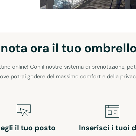
nota ora il tuo ombrell
ino online! Con il nostro sistema di prenotazione, potra
ove potrai godere del massimo comfort e della privac
egli il tuo posto
Inserisci i tuoi 