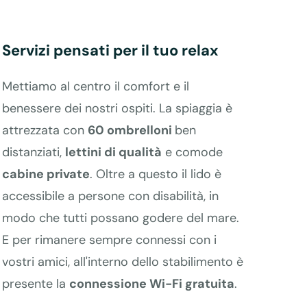
Servizi pensati per il tuo relax
Mettiamo al centro il comfort e il
benessere dei nostri ospiti. La spiaggia è
attrezzata con
60 ombrelloni
ben
distanziati,
lettini di qualità
e comode
cabine private
. Oltre a questo il lido è
accessibile a persone con disabilità, in
modo che tutti possano godere del mare.
E per rimanere sempre connessi con i
vostri amici, all'interno dello stabilimento è
presente la
c
onnessione Wi-Fi gratuita
.