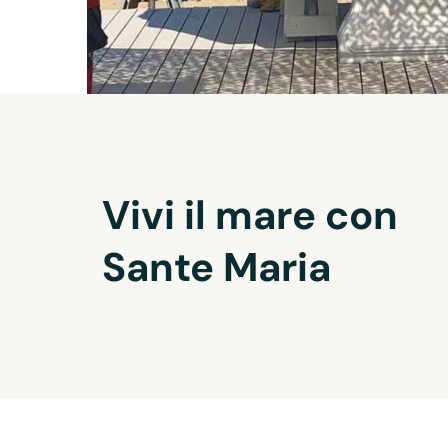
Vivi il mare con 
Sante Maria