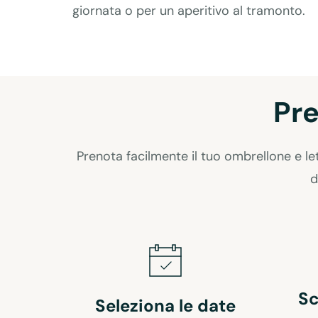
giornata o per un aperitivo al tramonto.
Pre
Prenota facilmente il tuo ombrellone e lett
d
Sc
Seleziona le date